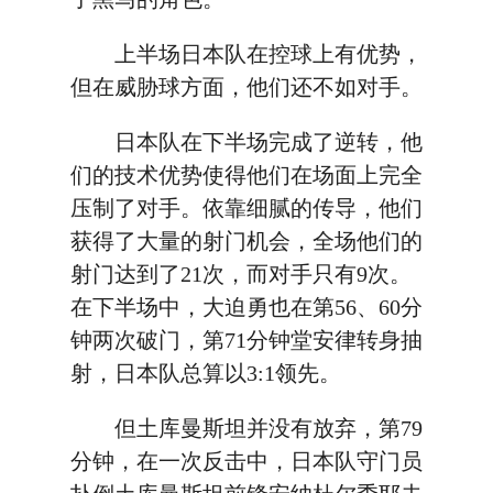
上半场日本队在控球上有优势，
但在威胁球方面，他们还不如对手。
日本队在下半场完成了逆转，他
们的技术优势使得他们在场面上完全
压制了对手。依靠细腻的传导，他们
获得了大量的射门机会，全场他们的
射门达到了21次，而对手只有9次。
在下半场中，大迫勇也在第56、60分
钟两次破门，第71分钟堂安律转身抽
射，日本队总算以3:1领先。
但土库曼斯坦并没有放弃，第79
分钟，在一次反击中，日本队守门员