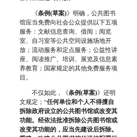
《
条例(草案)
》明确，公共图书
馆应当免费向社会公众提供以下五项
服务：文献信息查询、借阅；阅览
室、自习室等公共空间设施场地开
放；流动服务和定点服务；公益性讲
座、阅读推广、培训、展览及信息素
养教育；国家规定的其他免费服务项
目。
不仅如此，《
条例(草案)
》还明
文规定；“
任何单位和个人不得擅自
拆除政府设立的公共图书馆或改变其
功能。经依法批准拆除公共图书馆或
改变其功能的，应当先建设后拆除。