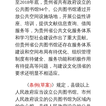
至2018年底，贵州省共有政府设立的
公共图书馆94个。公共图书馆通过开
放公共空间设施场地，开展公益性讲
座、培训，提供文献信息查询、借阅
服务等，为贵州省公共文化服务体系
和学习型社会建设作出了重大贡献。
但贵州省公共图书馆还存在服务体系
建设和空间布局有待优化、组织管理
制度有待健全、服务功能和积极作用
有待提高等问题，与建设文化强省的
要求还明显不相适应。
《
条例(草案)
》规定，县级以上
人民政府应当设立公共图书馆。市州
人民政府设立的公共图书馆为区域内