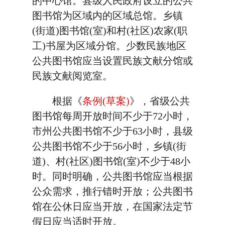
的中心馆。县级人民政府设立的公共
图书馆为区域内的区域总馆。乡镇
(街道)图书馆(室)和村(社区)农家(职
工)书屋为区域分馆。少数民族地区
公共图书馆应当设置民族文献分馆或
民族文献阅览室。
根据《
条例(草案)
》，省级公共
图书馆每周开放时间不少于72小时，
市州公共图书馆不少于63小时，县级
公共图书馆不少于56小时，乡镇(街
道)、村(社区)图书馆(室)不少于48小
时。同时明确，公共图书馆应当根据
公众需求，推行错时开放；公共图书
馆在公休日应当开放，在国家法定节
假日应当适时开放。