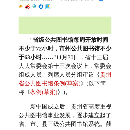
“
省级公共图书馆每周开放时间
不少于72小时，市州公共图书馆不少
于63小时……
”11月30日，省十三届
人大常委会第十三次会议上，常委会
组成人员、列席人员分组审议《
贵州
省公共图书馆条例(草案)
》(以下简
称《
条例(草案)
》)。
新中国成立后，贵州省高度重视
公共图书馆事业发展，逐步建立起了
省、市、县三级公共图书馆系统。截