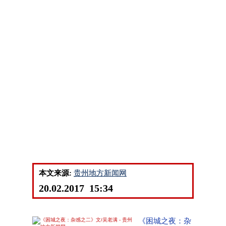
本文来源:
贵州地方新闻网
20.02.2017 15:34
《困城之夜：杂