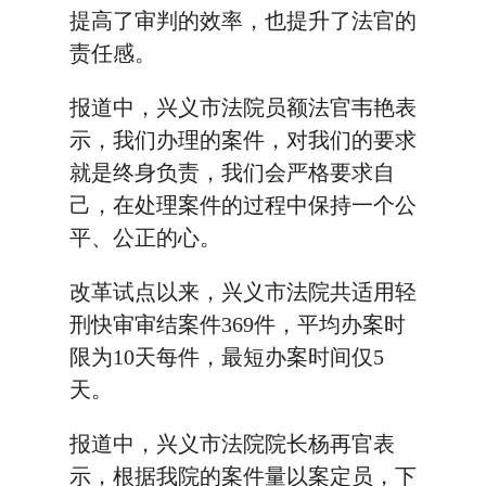
提高了审判的效率，也提升了法官的
责任感。
报道中，兴义市法院员额法官韦艳表
示，我们办理的案件，对我们的要求
就是终身负责，我们会严格要求自
己，在处理案件的过程中保持一个公
平、公正的心。
改革试点以来，兴义市法院共适用轻
刑快审审结案件369件，平均办案时
限为10天每件，最短办案时间仅5
天。
报道中，兴义市法院院长杨再官表
示，根据我院的案件量以案定员，下