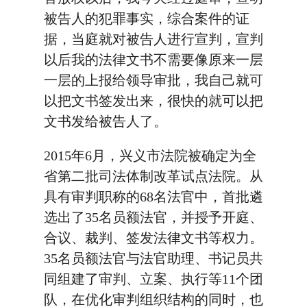
被告人的犯罪事实，综合案件的证
据，当庭就对被告人进行宣判，宣判
以后我的法律文书不需要像原来一层
一层的上报给领导审批，我自己就可
以把文书签发出来，很快的就可以把
文书发给被告人了。
2015年6月，兴义市法院被确定为全
省第二批司法体制改革试点法院。从
具有审判职称的68名法官中，首批遴
选出了35名员额法官，并授予开庭、
合议、裁判、签发法律文书等权力。
35名员额法官与法官助理、书记员共
同组建了审判、立案、执行等11个团
队，在优化审判组织结构的同时，也