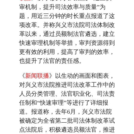
审机制，提升司法效率与质量”为
题，用近三分钟的时长重点报道了这
项改革。并称兴义市法院司法体制改
革以来，通过员额制法官遴选，建立
快速审理机制等举措，审判资源得到
更有效的利用，提高了审判的效率，
也提升了法官的责任感。
《
新闻联播
》以生动的画面和图表，
对兴义市法院推进司法改革工作中的
人员分类管理、法官职业化、司法责
任制和“快速审理”等进行了详细报
道。报道称，去年6月，兴义市法院
被确定为全省第二批司法体制改革试
点法院后，积极遴选员额法官，推进