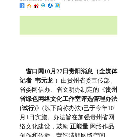
窗口网10月27日贵阳消息（全媒体
记者 韦元龙
）由贵州省委宣传部、
省委网信办、省文明办制定的《
贵州
省绿色网络文化工作室评选管理办法
(试行)
》(以下简称办法)已于今年10
月1日实施。办法旨在加强贵州省网
络文化建设，鼓励
正能量
网络作品
创作和传播，营造清朗网络空间。