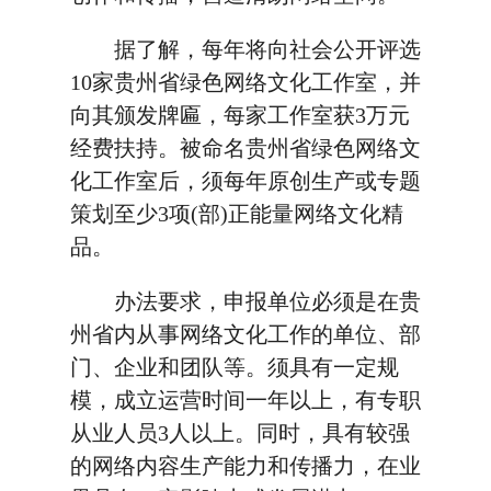
据了解，每年将向社会公开评选
10家贵州省绿色网络文化工作室，并
向其颁发牌匾，每家工作室获3万元
经费扶持。被命名贵州省绿色网络文
化工作室后，须每年原创生产或专题
策划至少3项(部)正能量网络文化精
品。
办法要求，申报单位必须是在贵
州省内从事网络文化工作的单位、部
门、企业和团队等。须具有一定规
模，成立运营时间一年以上，有专职
从业人员3人以上。同时，具有较强
的网络内容生产能力和传播力，在业