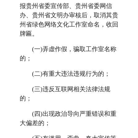
报贵州省委宣传部、贵州省委网信
办、贵州省文明办审核后，取消其贵
州省绿色网络文化工作室命名，收回
牌匾。
(一)弄虚作假，骗取工作室名称
的；
(二)有重大违法违规行为的；
(三)违反互联网相关法律法规
的；
(四)出现政治导向严重错误和重
大偏差的；