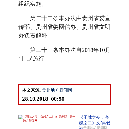
组织实施。
第二十二条本办法由贵州省委宣
传部、贵州省委网信办、贵州省文明
办负责解释。
第二十三条本办法自2018年10月
1日起施行。
本文来源:
贵州地方新闻网
28.10.2018 00:50
《困城之夜：杂
感之二》文/吴老
满
贵州地方新闻网