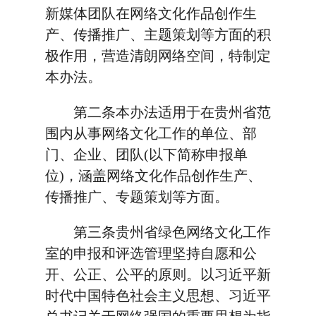
新媒体团队在网络文化作品创作生
产、传播推广、主题策划等方面的积
极作用，营造清朗网络空间，特制定
本办法。
第二条本办法适用于在贵州省范
围内从事网络文化工作的单位、部
门、企业、团队(以下简称申报单
位)，涵盖网络文化作品创作生产、
传播推广、专题策划等方面。
第三条贵州省绿色网络文化工作
室的申报和评选管理坚持自愿和公
开、公正、公平的原则。以习近平新
时代中国特色社会主义思想、习近平