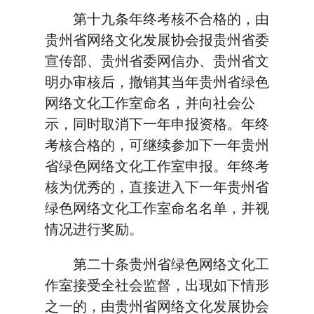
第十九条年终考核不合格的，由
贵州省网络文化发展协会报贵州省委
宣传部、贵州省委网信办、贵州省文
明办审核后，撤销其当年贵州省绿色
网络文化工作室命名，并向社会公
示，同时取消下一年申报资格。年终
考核合格的，可继续参加下一年贵州
省绿色网络文化工作室申报。年终考
核为优秀的，直接进入下一年贵州省
绿色网络文化工作室命名名单，并视
情况进行奖励。
第二十条贵州省绿色网络文化工
作室接受全社会监督，出现如下情形
之一的，由贵州省网络文化发展协会