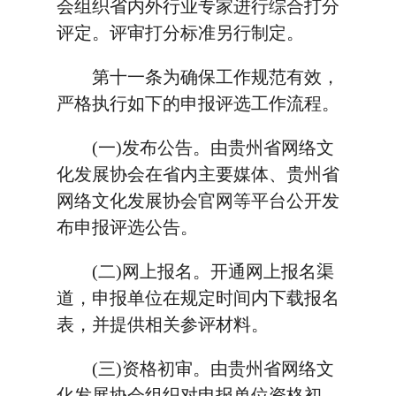
会组织省内外行业专家进行综合打分
评定。评审打分标准另行制定。
第十一条为确保工作规范有效，
严格执行如下的申报评选工作流程。
(一)发布公告。由贵州省网络文
化发展协会在省内主要媒体、贵州省
网络文化发展协会官网等平台公开发
布申报评选公告。
(二)网上报名。开通网上报名渠
道，申报单位在规定时间内下载报名
表，并提供相关参评材料。
(三)资格初审。由贵州省网络文
化发展协会组织对申报单位资格初