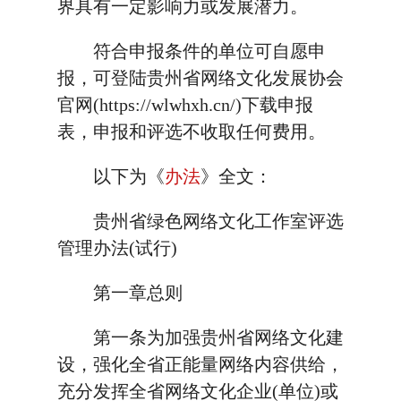
界具有一定影响力或发展潜力。
符合申报条件的单位可自愿申
报，可登陆贵州省网络文化发展协会
官网(https://wlwhxh.cn/)下载申报
表，申报和评选不收取任何费用。
以下为《
办法
》全文：
贵州省绿色网络文化工作室评选
管理办法(试行)
第一章总则
第一条为加强贵州省网络文化建
设，强化全省正能量网络内容供给，
充分发挥全省网络文化企业(单位)或