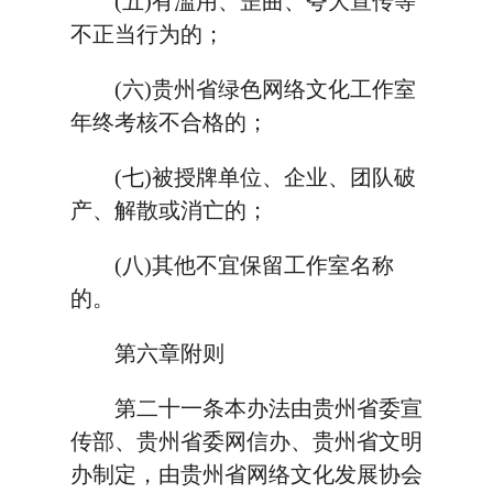
(五)有滥用、歪曲、夸大宣传等
不正当行为的；
(六)贵州省绿色网络文化工作室
年终考核不合格的；
(七)被授牌单位、企业、团队破
产、解散或消亡的；
(八)其他不宜保留工作室名称
的。
第六章附则
第二十一条本办法由贵州省委宣
传部、贵州省委网信办、贵州省文明
办制定，由贵州省网络文化发展协会