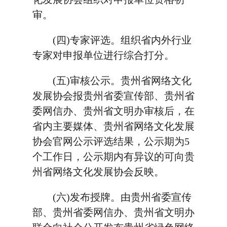
审。
(四)专家评选。组织省内外行业
专家对申报单位进行综合打分。
(五)审核公示。贵州省网络文化
发展协会报贵州省委宣传部、贵州省
委网信办、贵州省文明办审核后，在
省内主要媒体、贵州省网络文化发展
协会官网公示评选结果，公示期为5
个工作日，公示期内有异议的可向贵
州省网络文化发展协会反映。
(六)发布授牌。由贵州省委宣传
部、贵州省委网信办、贵州省文明办