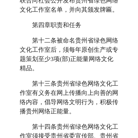
联合向社会公开发布贵州省绿色网络
文化工作室名单，并向其颁发牌匾。
第四章职责和任务
第十二条被命名贵州省绿色网络
文化工作室后，须每年原创生产或专
题策划至少3项(部)正能量网络文化
精品。
第十三条贵州省绿色网络文化工
作室有义务在网上传播向上向善的网
络内容，倡导网络文明行为，积极传
播贵州网络正能量。
第十四条贵州省绿色网络文化工
作室须接受贵州省委宣传部、贵州省