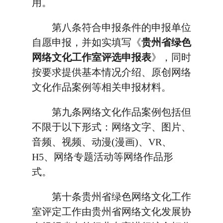
用。
第八条符合申报条件的申报单位
自愿申报，并如实填写《
贵州省绿色
网络文化工作室评选申报表
》，同时
按要求提供基本情况介绍、原创网络
文化作品案例等相关申报材料。
第九条网络文化作品案例包括但
不限于以下形式：网络文字、图片、
音频、视频、动漫(漫画)、VR、
H5、网络专题活动等网络作品形
式。
第十条贵州省绿色网络文化工作
室评定工作由贵州省网络文化发展协