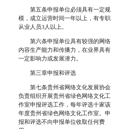
第五条申报单位必须具有一定规
模，成立运营时间一年以上，有专职
从业人员3人以上。
第六条申报单位具有较强的网络
内容生产能力和传播力，在业界具有
一定影响力或发展潜力。
第三章申报和评选
第七条贵州省网络文化发展协会
负责组织开展贵州省绿色网络文化工
作室申报评选工作，每年评选十家该
年度贵州省绿色网络文化工作室。申
报和评选不向申报单位收取任何费