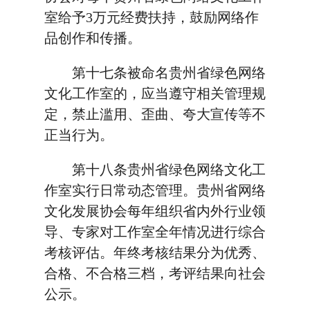
室给予3万元经费扶持，鼓励网络作
品创作和传播。
第十七条被命名贵州省绿色网络
文化工作室的，应当遵守相关管理规
定，禁止滥用、歪曲、夸大宣传等不
正当行为。
第十八条贵州省绿色网络文化工
作室实行日常动态管理。贵州省网络
文化发展协会每年组织省内外行业领
导、专家对工作室全年情况进行综合
考核评估。年终考核结果分为优秀、
合格、不合格三档，考评结果向社会
公示。