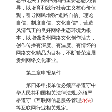
总书记关于网络强国的重要思想为指
导，以培育和践行社会主义核心价值
观，引导网民增强“道路自信、理论
自信、制度自信、文化自信”，营造
风清气正的良好网络生态环境为根
本，以增强贵州网络文化创作活力，
创作传播有深度、有温度、有情怀的
网络文化精品为目标，不断繁荣发展
贵州网络文化事业。
第二章申报条件
第四条申报单位必须严格遵守中
华人民共和国相关法律法规,必须严
格遵守《互联网信息服务管理
办法
》
等互联网行业相关规定。