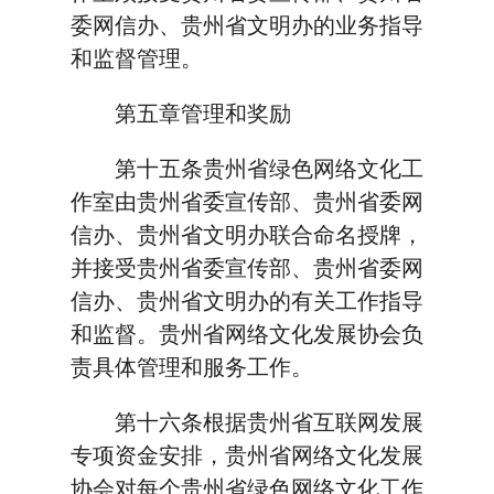
委网信办、贵州省文明办的业务指导
和监督管理。
第五章管理和奖励
第十五条贵州省绿色网络文化工
作室由贵州省委宣传部、贵州省委网
信办、贵州省文明办联合命名授牌，
并接受贵州省委宣传部、贵州省委网
信办、贵州省文明办的有关工作指导
和监督。贵州省网络文化发展协会负
责具体管理和服务工作。
第十六条根据贵州省互联网发展
专项资金安排，贵州省网络文化发展
协会对每个贵州省绿色网络文化工作