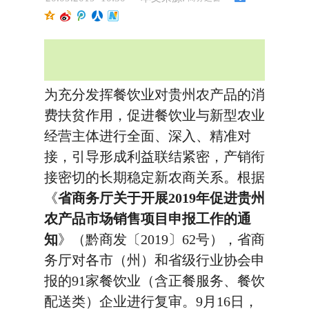
为充分发挥餐饮业对贵州农产品的消
费扶贫作用，促进餐饮业与新型农业
经营主体进行全面、深入、精准对
接，引导形成利益联结紧密，产销衔
接密切的长期稳定新农商关系。根据
《
省商务厅关于开展2019年促进贵州
农产品市场销售项目申报工作的通
知
》（黔商发〔2019〕62号），省商
务厅对各市（州）和省级行业协会申
报的91家餐饮业（含正餐服务、餐饮
配送类）企业进行复审。9月16日，