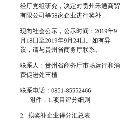
经厅党组研究，决定对贵州禾通商贸
有限公司等58家企业进行奖补。
现向社会公示，公示时间：2019年9
月18日至2019年9月24日。如有异
议，请与贵州省商务厅联系。
联系人：贵州省商务厅市场运行和消
费促进处王植
联系电话：0851-85552466
附件：1.项目评分细则
2. 拟奖补企业得分汇总表