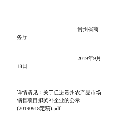
贵州省商
务厅
2019年9月
18日
详情请见：关于促进贵州农产品市场
销售项目拟奖补企业的公示
(20190918定稿).pdf