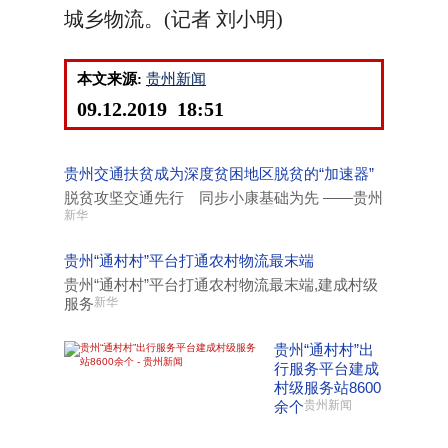
城乡物流。(记者 刘小明)
本文来源:
贵州新闻
09.12.2019 18:51
贵州交通扶贫成为深度贫困地区脱贫的“加速器”
脱贫攻坚交通先行 同步小康基础为先 ——贵州
新华
贵州“通村村”平台打通农村物流最末端
贵州“通村村”平台打通农村物流最末端,建成村级
服务
新华
贵州“通村村”出
行服务平台建成
村级服务站8600
余个
贵州新闻