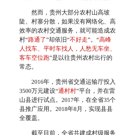
然而，贵州大部分农村山高坡
陡、村寨分散，如果没有网络化、高
效率的农村交通服务，就可能造成农
村“
路通了
”却依旧“
不好走
”。“
高峰
人找车、平时车找人，人愁无车坐、
客车空位跑
”是以往贵州农村出行的
常态。
2016年，贵州省交通运输厅投入
3500万元建设“
通村村
”平台，并在雷
山县进行试点。2017年，在全省35个
县推广应用。2018年8月，实现县县
全覆盖。
截至目前，全省共建成村级服务