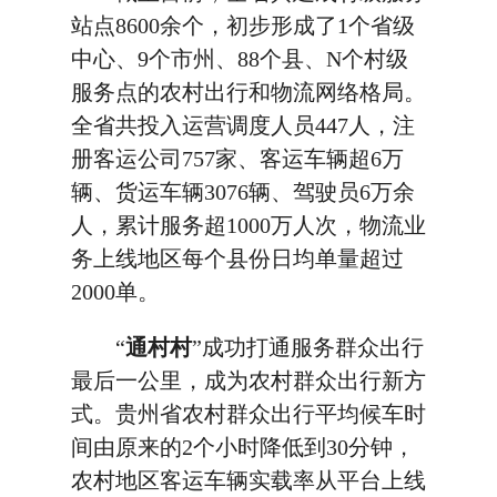
站点8600余个，初步形成了1个省级
中心、9个市州、88个县、N个村级
服务点的农村出行和物流网络格局。
全省共投入运营调度人员447人，注
册客运公司757家、客运车辆超6万
辆、货运车辆3076辆、驾驶员6万余
人，累计服务超1000万人次，物流业
务上线地区每个县份日均单量超过
2000单。
“
通村村
”成功打通服务群众出行
最后一公里，成为农村群众出行新方
式。贵州省农村群众出行平均候车时
间由原来的2个小时降低到30分钟，
农村地区客运车辆实载率从平台上线