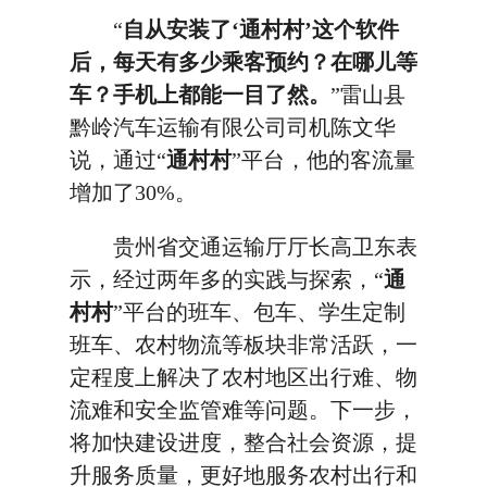
“
自从安装了‘通村村’这个软件
后，每天有多少乘客预约？在哪儿等
车？手机上都能一目了然。
”雷山县
黔岭汽车运输有限公司司机陈文华
说，通过“
通村村
”平台，他的客流量
增加了30%。
贵州省交通运输厅厅长高卫东表
示，经过两年多的实践与探索，“
通
村村
”平台的班车、包车、学生定制
班车、农村物流等板块非常活跃，一
定程度上解决了农村地区出行难、物
流难和安全监管难等问题。下一步，
将加快建设进度，整合社会资源，提
升服务质量，更好地服务农村出行和