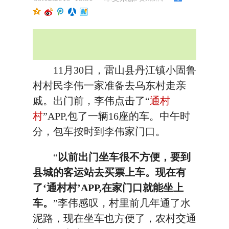
11月30日，雷山县丹江镇小固鲁
村村民李伟一家准备去乌东村走亲
戚。出门前，李伟点击了“
通村
村
”APP,包了一辆16座的车。中午时
分，包车按时到李伟家门口。
“
以前出门坐车很不方便，要到
县城的客运站去买票上车。现在有
了‘通村村’APP,在家门口就能坐上
车。
”李伟感叹，村里前几年通了水
泥路，现在坐车也方便了，农村交通