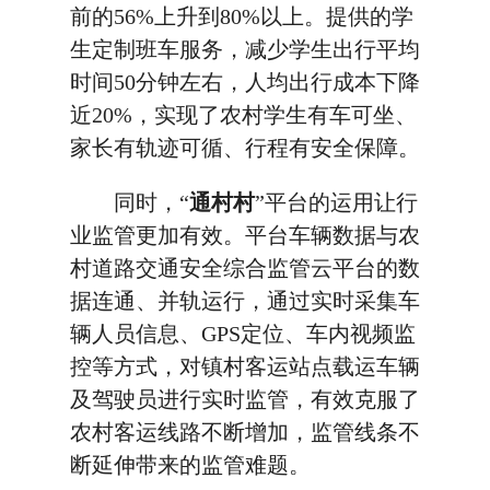
前的56%上升到80%以上。提供的学
生定制班车服务，减少学生出行平均
时间50分钟左右，人均出行成本下降
近20%，实现了农村学生有车可坐、
家长有轨迹可循、行程有安全保障。
同时，“
通村村
”平台的运用让行
业监管更加有效。平台车辆数据与农
村道路交通安全综合监管云平台的数
据连通、并轨运行，通过实时采集车
辆人员信息、GPS定位、车内视频监
控等方式，对镇村客运站点载运车辆
及驾驶员进行实时监管，有效克服了
农村客运线路不断增加，监管线条不
断延伸带来的监管难题。