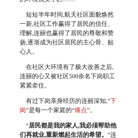
短短半年时间,航天社区面貌焕然
一新,社区工作赢得了居民的信任、
理解,连丽也赢得了居民的尊敬和赞
扬,逐渐成为社区居民的主心骨、贴
心人。
在社区大环境有了极大改善之后,
连丽的心又被社区500余名下岗职工
紧紧牵住。
有过下岗亲身经历的连丽深知,“
下
岗
”是每一个家庭的“
痛点
”。
“
居民都是我的家人,我必须帮助他
们再就业,重新燃起生活的希望。
”连