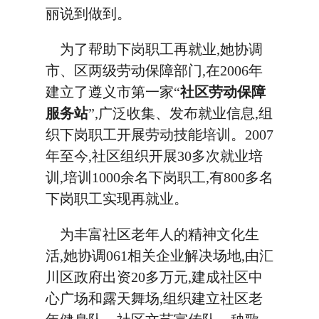
丽说到做到。
为了帮助下岗职工再就业,她协调
市、区两级劳动保障部门,在2006年
建立了遵义市第一家“
社区劳动保障
服务站
”,广泛收集、发布就业信息,组
织下岗职工开展劳动技能培训。2007
年至今,社区组织开展30多次就业培
训,培训1000余名下岗职工,有800多名
下岗职工实现再就业。
为丰富社区老年人的精神文化生
活,她协调061相关企业解决场地,由汇
川区政府出资20多万元,建成社区中
心广场和露天舞场,组织建立社区老