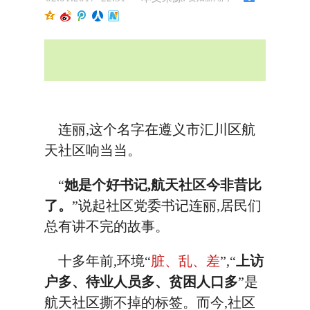
连丽,这个名字在遵义市汇川区航
天社区响当当。
“
她是个好书记,航天社区今非昔比
了。
”说起社区党委书记连丽,居民们
总有讲不完的故事。
十多年前,环境“
脏、乱、差
”,“
上访
户多、待业人员多、贫困人口多
”是
航天社区撕不掉的标签。而今,社区