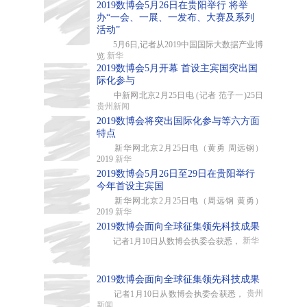
2019数博会5月26日在贵阳举行 将举
办“一会、一展、一发布、大赛及系列
活动”
5月6日,记者从2019中国国际大数据产业博
新华
览
2019数博会5月开幕 首设主宾国突出国
际化参与
中新网北京2月25日电 (记者 范子一)25日
贵州新闻
2019数博会将突出国际化参与等六方面
特点
新华网北京2月25日电（黄勇 周远钢）
2019
新华
2019数博会5月26日至29日在贵阳举行
今年首设主宾国
新华网北京2月25日电（周远钢 黄勇）
2019
新华
2019数博会面向全球征集领先科技成果
新华
记者1月10日从数博会执委会获悉，
2019数博会面向全球征集领先科技成果
贵州
记者1月10日从数博会执委会获悉，
新闻