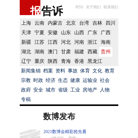
报
告诉
RSS
关于我们
联系我们
上海
云南
内蒙古
北京
台湾
吉林
四川
天津
宁夏
安徽
山东
山西
广东
广西
新疆
江苏
江西
河北
河南
浙江
海南
湖北
湖南
澳门
甘肃
福建
西藏
贵州
辽宁
重庆
陕西
青海
香港
黑龙江
新闻集锦
档案
资料
事故
体育
文化
教育
宗教
时政
经济
生态
健康
运输业
社会
政府
安全
城市
省级
工业
房地产
人物
专稿
数博发布
2021数博会精彩抢先看