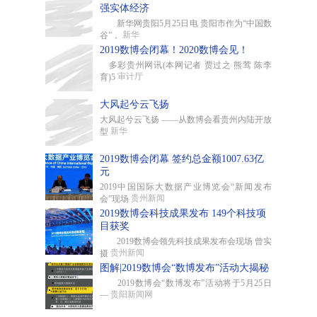
强实体经济
新华网贵阳5月25日电 贵阳市作为“中国数
新华
谷”，
2019数博会闭幕！2020数博会见！
多彩贵州网讯(本网记者 贾过之 熊莺 陈李
审计厅
育)5
大风起兮云飞扬
大风起兮云飞扬 ——从数博会看贵州内陆开放
新华
型
2019数博会闭幕 签约总金额1007.63亿
元
2019中国国际大数据产业博览会“新闻发布
贵州新闻
会”现场
2019数博会科技成果发布 149个科技项
目获奖
2019数博会领先科技成果发布会现场 曾实
贵州新闻
摄
图解|2019数博会“数博发布”活动大揭秘
2019数博会“数博发布”活动将于5月25日
—
贵阳新闻网