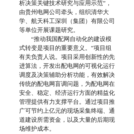
析决策关键技术研究与应用示范”，
由贵州电网公司牵头，组织清华大
学、航天科工深圳（集团）有限公司
等单位开展课题研究。
“推动我国配网自动化的建设模
式转变是项目的重要意义。”项目组
有关负责人说。项目采用创新性的先
进算法，开发出配电网的可视化运行
调度及决策辅助分析功能，有效解决
传统的配电网盲调问题，为配电网在
安全、稳定、经济运行方面的精益化
管理提供有力支撑平台。通过项目推
广可节约上亿元的现场采集终端、通
道建设所需资金，以及大量的后期现
场维护成本。