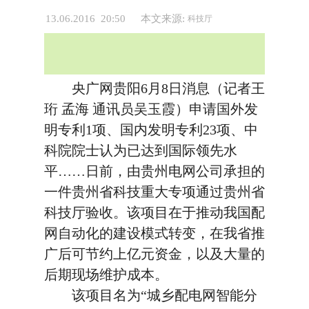
13.06.2016 20:50
本文来源:
科技厅
央广网贵阳6月8日消息（记者王
珩 孟海 通讯员吴玉霞）申请国外发
明专利1项、国内发明专利23项、中
科院院士认为已达到国际领先水
平……日前，由贵州电网公司承担的
一件贵州省科技重大专项通过贵州省
科技厅验收。该项目在于推动我国配
网自动化的建设模式转变，在我省推
广后可节约上亿元资金，以及大量的
后期现场维护成本。
该项目名为“城乡配电网智能分