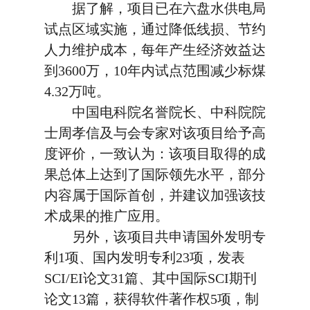
据了解，项目已在六盘水供电局
试点区域实施，通过降低线损、节约
人力维护成本，每年产生经济效益达
到3600万，10年内试点范围减少标煤
4.32万吨。
中国电科院名誉院长、中科院院
士周孝信及与会专家对该项目给予高
度评价，一致认为：该项目取得的成
果总体上达到了国际领先水平，部分
内容属于国际首创，并建议加强该技
术成果的推广应用。
另外，该项目共申请国外发明专
利1项、国内发明专利23项，发表
SCI/EI论文31篇、其中国际SCI期刊
论文13篇，获得软件著作权5项，制