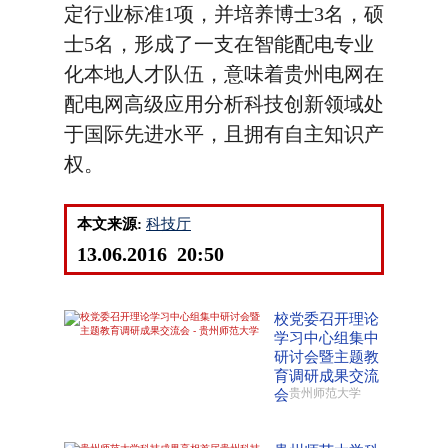
定行业标准1项，并培养博士3名，硕
士5名，形成了一支在智能配电专业
化本地人才队伍，意味着贵州电网在
配电网高级应用分析科技创新领域处
于国际先进水平，且拥有自主知识产
权。
本文来源:
科技厅
13.06.2016 20:50
校党委召开理论
学习中心组集中
研讨会暨主题教
育调研成果交流
会
贵州师范大学