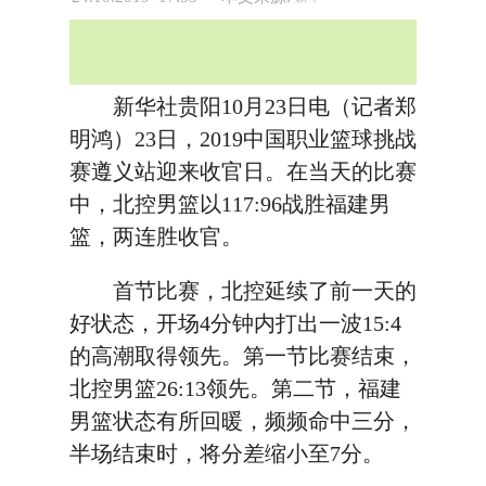
新华社贵阳10月23日电（记者郑
明鸿）23日，2019中国职业篮球挑战
赛遵义站迎来收官日。在当天的比赛
中，北控男篮以117:96战胜福建男
篮，两连胜收官。
首节比赛，北控延续了前一天的
好状态，开场4分钟内打出一波15:4
的高潮取得领先。第一节比赛结束，
北控男篮26:13领先。第二节，福建
男篮状态有所回暖，频频命中三分，
半场结束时，将分差缩小至7分。