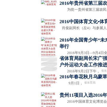
2016年贵州省第三
为统一贵州省第三届农民
2016中国体育文化•
肖俊副局长（左4）与参展
2016年全国青少年
举行
2016年9月3日—9月4日
省体育局副局长宋广强
户外运动大会工作推
省体
2016年9月2日下午，
2016年春花秋月乌蒙
省体育局
9月1日，
贵州11项目入选201
2016中国体育文化博览会