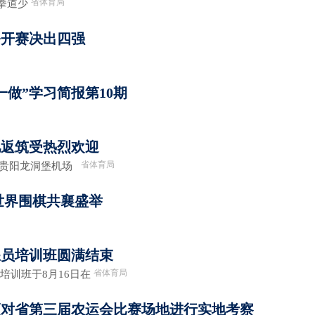
省体育局
跆拳道少
公开赛决出四强
一做”学习简报第10期
儿返筑受热烈欢迎
省体育局
达贵阳龙洞堡机场
世界围棋共襄盛举
练员培训班圆满结束
省体育局
培训班于8月16日在
顺对省第三届农运会比赛场地进行实地考察