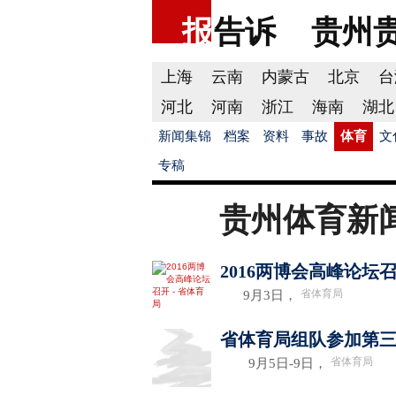
报
告诉
贵州
上海
云南
内蒙古
北京
台
河北
河南
浙江
海南
湖北
新闻集锦
档案
资料
事故
体育
文
专稿
贵州体育新
2016两博会高峰论坛
省体育局
9月3日，
省体育局组队参加第
省体育局
9月5日-9日，