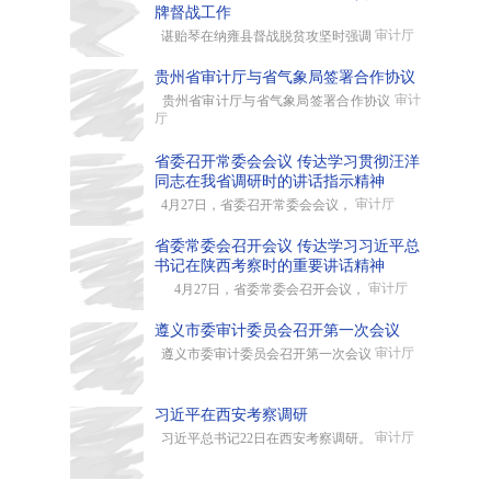
牌督战工作
审计厅
谌贻琴在纳雍县督战脱贫攻坚时强调
贵州省审计厅与省气象局签署合作协议
审计
贵州省审计厅与省气象局签署合作协议
厅
省委召开常委会会议 传达学习贯彻汪洋
同志在我省调研时的讲话指示精神
审计厅
4月27日，省委召开常委会会议，
省委常委会召开会议 传达学习习近平总
书记在陕西考察时的重要讲话精神
审计厅
4月27日，省委常委会召开会议，
遵义市委审计委员会召开第一次会议
审计厅
遵义市委审计委员会召开第一次会议
习近平在西安考察调研
审计厅
习近平总书记22日在西安考察调研。