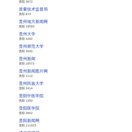
贵阳 3672
质量技术监督局
贵阳 873
贵州地方新闻网
贵阳 18593
贵州大学
贵阳 3292
贵州师范大学
贵阳 3040
贵州新闻
贵阳 16573
贵州新闻图片网
贵阳 1112
贵州民族大学
贵阳 2414
贵阳中医学院
贵阳 1350
贵阳医学院
贵阳 3602
贵阳新闻网
贵阳 111923