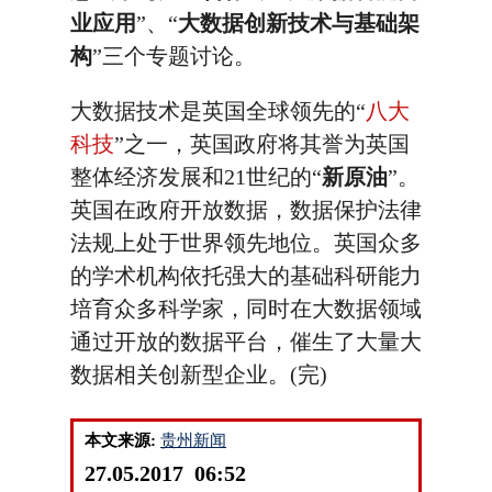
业应用
”、“
大数据创新技术与基础架
构
”三个专题讨论。
大数据技术是英国全球领先的“
八大
科技
”之一，英国政府将其誉为英国
整体经济发展和21世纪的“
新原油
”。
英国在政府开放数据，数据保护法律
法规上处于世界领先地位。英国众多
的学术机构依托强大的基础科研能力
培育众多科学家，同时在大数据领域
通过开放的数据平台，催生了大量大
数据相关创新型企业。(完)
本文来源:
贵州新闻
27.05.2017 06:52