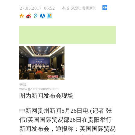
27.05.2017 06:52
本文来源:
贵州新闻
来源:
www.gz.chinanews.com
图为新闻发布会现场
中新网贵州新闻5月26日电 (记者 张
伟)英国国际贸易部26日在贵阳举行
新闻发布会，通报称：英国国际贸易