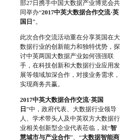
部27日携手中国大数据产业博览会共
同举办“
2017中英大数据合作交流·英
国日
”。
此次合作交流活动重在分享英国在大
数据行业的创新能力和独特优势，探
讨中英两国大数据产业如何强强联
手，在科技创新和大数据行业应用发
展等领域加深合作，对接业务需求，
实现商务共赢。
2017中英大数据合作交流·英国
日
”中，政府代表、大数据行业领导
人、学术带头人及中英双方大数据行
业相关创新型企业代表莅临，就“
智
慧城市与产业合作
”、“
大数据智能商