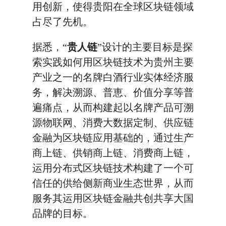
用创新，使得贵阳在全球区块链领域
占尽了先机。
据悉，“
贵人链
”设计的主要目标是探
索实践如何用区块链技术为贵州主要
产业之一的名牌白酒行业实体经济服
务，解决溯源、普恵、价值分享等普
遍痛点，从而构建起以名牌产品可溯
源物联网、消费大数据定制、供应链
金融为区块链应用基础的，通过生产
商上链、供销商上链、消费商上链，
运用分布式区块链技术构建了一个可
信任的供给侧新商业生态世界，从而
服务其运用区块链金融共创共享大国
品牌的目标。