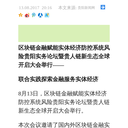
13.08.2017 20:16
本文来源:
贵阳新闻网
区块链金融赋能实体经济防控系统风
险贵阳实务论坛暨贵人链新生态全球
开启大会举行——
联合实践探索金融服务实体经济
8月13日，区块链金融赋能实体经济
防控系统风险贵阳实务论坛暨贵人链
新生态全球开启大会举行。
本次会议邀请了国内外区块链金融实