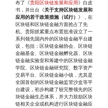
布了《
贵阳区块链发展和应用
》白皮
书，并出台《
关于支持区块链发展和
应用的若干政策措施（试行）
》，在
区块链和区块链金融方面抢占了先
机。贵阳抓紧重点布置批准设立了一
系列领先国内外的区块链金融平台建
设，包括：区块链金融协会、区块链
金融基金、区块链金融孵化器、区块
链金融实验室和筹建中的区块链金融
学院、区块链金融研究院、数字资产
交易平台、区块链金融小镇，尤其是
全国首创的区块链金融监管沙盒等平
台建设，初步构建了较完整领先的区
块链金融生态体系，并大力鼓励区块
链相关企业或机构进行区块链金融应