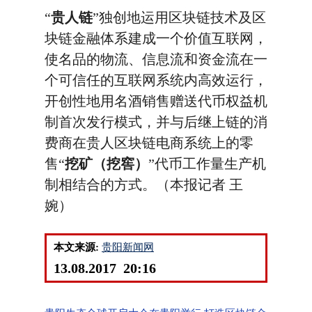
“
贵人链
”独创地运用区块链技术及区
块链金融体系建成一个价值互联网，
使名品的物流、信息流和资金流在一
个可信任的互联网系统内高效运行，
开创性地用名酒销售赠送代币权益机
制首次发行模式，并与后继上链的消
费商在贵人区块链电商系统上的零
售“
挖矿（挖窖）
”代币工作量生产机
制相结合的方式。（本报记者 王
婉）
本文来源:
贵阳新闻网
13.08.2017 20:16