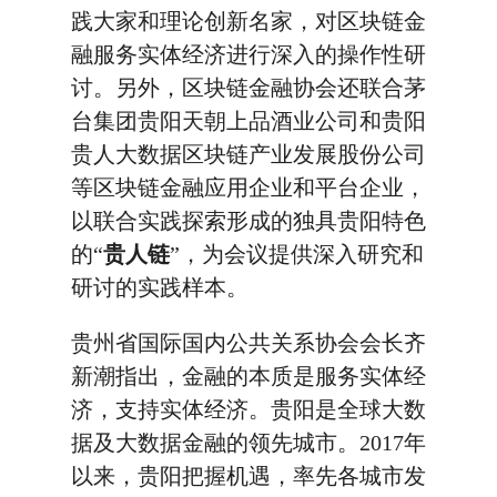
践大家和理论创新名家，对区块链金
融服务实体经济进行深入的操作性研
讨。另外，区块链金融协会还联合茅
台集团贵阳天朝上品酒业公司和贵阳
贵人大数据区块链产业发展股份公司
等区块链金融应用企业和平台企业，
以联合实践探索形成的独具贵阳特色
的“
贵人链
”，为会议提供深入研究和
研讨的实践样本。
贵州省国际国内公共关系协会会长齐
新潮指出，金融的本质是服务实体经
济，支持实体经济。贵阳是全球大数
据及大数据金融的领先城市。2017年
以来，贵阳把握机遇，率先各城市发