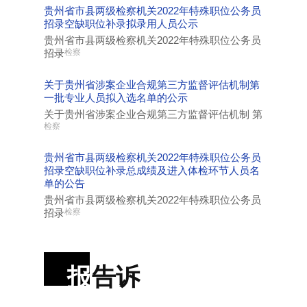
贵州省市县两级检察机关2022年特殊职位公务员
招录空缺职位补录拟录用人员公示
贵州省市县两级检察机关2022年特殊职位公务员
招录
检察
关于贵州省涉案企业合规第三方监督评估机制第
一批专业人员拟入选名单的公示
关于贵州省涉案企业合规第三方监督评估机制 第
检察
贵州省市县两级检察机关2022年特殊职位公务员
招录空缺职位补录总成绩及进入体检环节人员名
单的公告
贵州省市县两级检察机关2022年特殊职位公务员
招录
检察
报
告诉