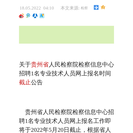
18.05.2022 04:10
本文来源:
检察
关于
贵州省
人民检察院检察信息中心
招聘1名专业技术人员网上报名时间
截止
公告
贵州省人民检察院检察信息中心招
聘1名专业技术人员网上报名工作即
将于2022年5月20日截止，根据省人