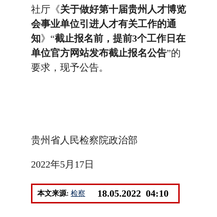
社厅《
关于做好第十届贵州人才博览
会事业单位引进人才有关工作的通
知
》“
截止报名前，提前3个工作日在
单位官方网站发布截止报名公告
”的
要求，现予公告。
贵州省人民检察院政治部
2022年5月17日
18.05.2022 04:10
本文来源:
检察