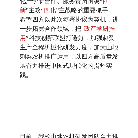
化产学研合作、服务贵州围绕“
四
新
”主攻“
四化
”主战略的重要抓手。
希望四方以此次签署协议为契机，进
一步拓宽合作领域，把“
政产学研推
用
”科技创新联盟打造好，加强刺梨
生产全程机械化研发力度，加大山地
刺梨农机推广运用，以四方高质量发
展奋力推进中国式现代化的贵州实
践。
目前，我校山地农机研发团队全力推