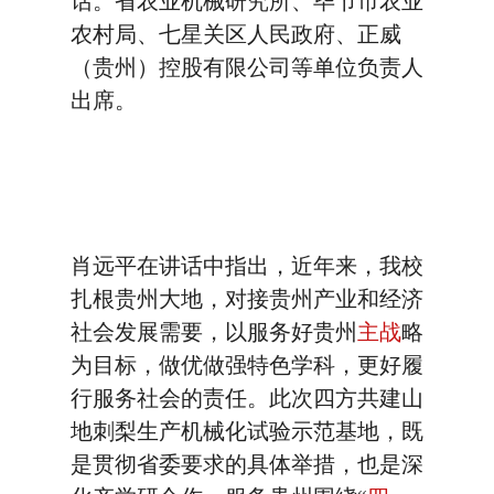
话。省农业机械研究所、毕节市农业
农村局、七星关区人民政府、正威
（贵州）控股有限公司等单位负责人
出席。
肖远平在讲话中指出，近年来，我校
扎根贵州大地，对接贵州产业和经济
社会发展需要，以服务好贵州
主战
略
为目标，做优做强特色学科，更好履
行服务社会的责任。此次四方共建山
地刺梨生产机械化试验示范基地，既
是贯彻省委要求的具体举措，也是深