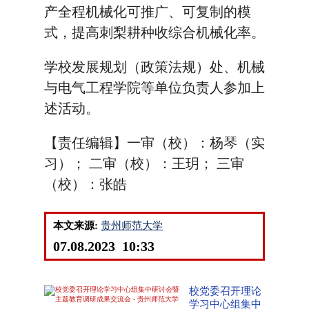
产全程机械化可推广、可复制的模
式，提高刺梨耕种收综合机械化率。
学校发展规划（政策法规）处、机械
与电气工程学院等单位负责人参加上
述活动。
【责任编辑】一审（校）：杨琴（实
习）； 二审（校）：王玥； 三审
（校）：张皓
本文来源:
贵州师范大学
07.08.2023 10:33
校党委召开理论
学习中心组集中