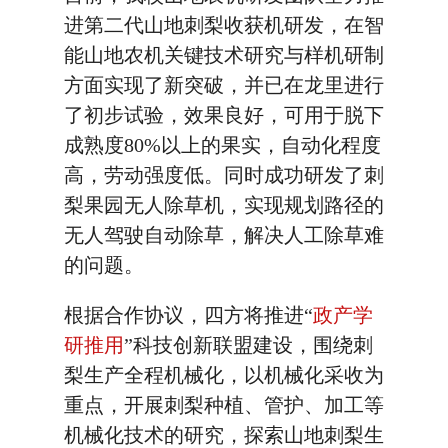
进第二代山地刺梨收获机研发，在智
能山地农机关键技术研究与样机研制
方面实现了新突破，并已在龙里进行
了初步试验，效果良好，可用于脱下
成熟度80%以上的果实，自动化程度
高，劳动强度低。同时成功研发了刺
梨果园无人除草机，实现规划路径的
无人驾驶自动除草，解决人工除草难
的问题。
根据合作协议，四方将推进“
政产学
研推用
”科技创新联盟建设，围绕刺
梨生产全程机械化，以机械化采收为
重点，开展刺梨种植、管护、加工等
机械化技术的研究，探索山地刺梨生