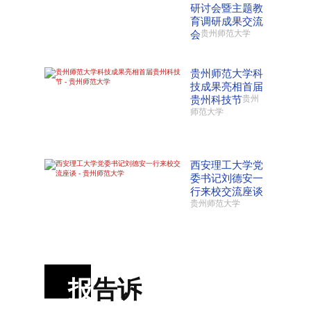
研讨会暨主题教
育调研成果交流
会
贵州师范大学
贵州师范大学科
技成果亮相首届
贵州科技节
贵州
师范大学
西安理工大学党
委书记刘德安一
行来校交流座谈
贵州师范大学
报
告诉