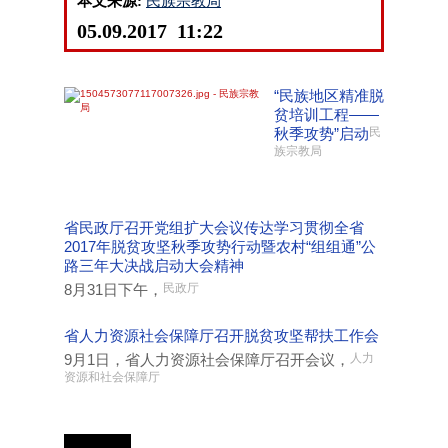
本文来源:
民族宗教局
05.09.2017 11:22
“民族地区精准脱
贫培训工程——
秋季攻势”启动
民
族宗教局
省民政厅召开党组扩大会议传达学习贯彻全省
2017年脱贫攻坚秋季攻势行动暨农村“组组通”公
路三年大决战启动大会精神
8月31日下午，
民政厅
省人力资源社会保障厅召开脱贫攻坚帮扶工作会
9月1日，省人力资源社会保障厅召开会议，
人力
资源和社会保障厅