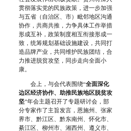
贯彻落实党的民族政策，进一步加强
与五省（自治区、市）毗邻地区沟通
协作，共商共推，力争具体工作举措
形成互补，政策制度相互衔接形成一
致，统筹规划基础设施建设，共同打
造品牌产业，共同维护民族团结，合
力推进脱贫攻坚，同步走向全面小
康。
会上，与会代表围绕“
全面深化
边区经济协作、助推民族地区脱贫攻
坚
”年会主题召开了专题研讨会，部
分专家作了主旨发言，恩施州、张家
界市、黔江区、黔东南州、怀化市、
綦江区、柳州市、湘西州、遵义市、