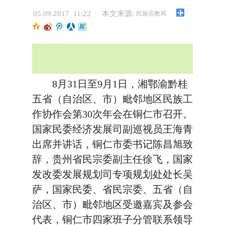
05.09.2017 11:22
本文来源:
民族宗教局
8月31日至9月1日，湘鄂渝黔桂
五省（自治区、市）毗邻地区民族工
作协作会第30次年会在铜仁市召开。
国家民委经济发展司副巡视员王海青
出席并讲话，铜仁市委书记陈昌旭致
辞，贵州省民宗委副主任徐飞，国家
发改委发展规划司专项规划处处长吴
萨，国家民委、省民宗委、五省（自
治区、市）毗邻地区受邀嘉宾及参会
代表，铜仁市四家班子分管联系领导