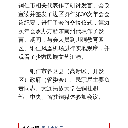
铜仁市相关代表作了研讨发言。会议
宣读并签发了边区协作第30次年会会
议纪要，进行了会旗交接仪式，第31
次年会承办方黔东南州代表作了发
言。期间，与会人员到川硐教育园
区、铜仁凤凰机场进行实地观摩，并
观看了少数民族文艺汇演。
铜仁市各区县（高新区、开发
区）政府（管委会）、民宗局主要负
责同志、大连民族大学在铜挂职干
部，中央、省驻铜媒体参加会议。