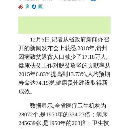
12月6日,记者从省政府新闻办召
开的新闻发布会上获悉,2018年,贵州
因病致贫返贫人口减少了17.18万人,
健康扶贫工作对脱贫攻坚的贡献率从
2015年6.83%提高到13.73%,人均预期
寿命达74.19岁,健康贵州建设取得新
成效。
数据显示,全省医疗卫生机构为
28072个,是1950年的334.23倍；病床
245639张,是1950年的263倍；卫生技