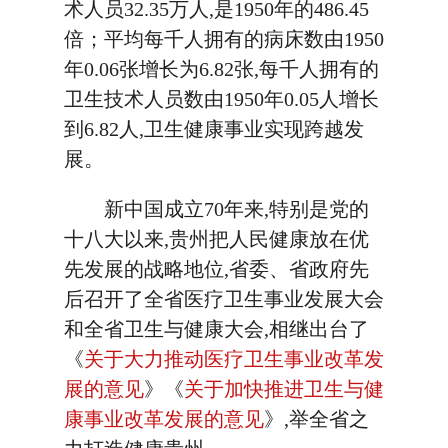
术人员32.35万人,是1950年的486.45
倍；平均每千人拥有的病床数由1950
年0.06张增长为6.82张,每千人拥有的
卫生技术人员数由1950年0.05人增长
到6.82人,卫生健康事业实现跨越发
展。
新中国成立70年来,特别是党的
十八大以来,贵州把人民健康放在优
先发展的战略地位,省委、省政府先
后召开了全省医疗卫生事业发展大会
和全省卫生与健康大会,相继出台了
《
关于大力推动医疗卫生事业改革发
展的意见
》《
关于加快推进卫生与健
康事业改革发展的意见
》,举全省之