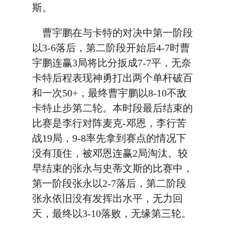
斯。
曹宇鹏在与卡特的对决中第一阶段
以3-6落后，第二阶段开始后4-7时曹
宇鹏连赢3局将比分扳成7-7平，无奈
卡特后程表现神勇打出两个单杆破百
和一次50+，最终曹宇鹏以8-10不敌
卡特止步第二轮。本时段最后结束的
比赛是李行对阵麦克-邓恩，李行苦
战19局，9-8率先拿到赛点的情况下
没有顶住，被邓恩连赢2局淘汰。较
早结束的张永与史蒂文斯的比赛中，
第一阶段张永以2-7落后，第二阶段
张永依旧没有发挥出水平，无力回
天，最终以3-10落败，无缘第三轮。