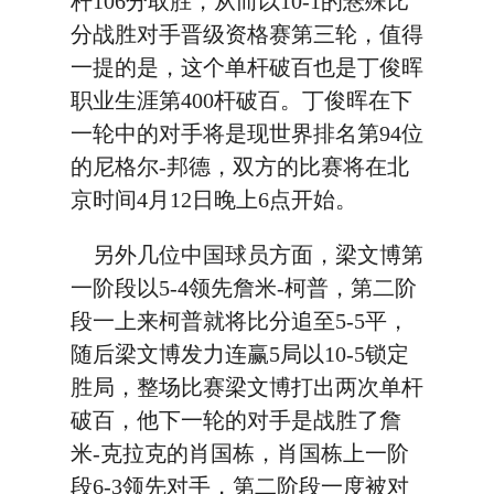
杆106分取胜，从而以10-1的悬殊比
分战胜对手晋级资格赛第三轮，值得
一提的是，这个单杆破百也是丁俊晖
职业生涯第400杆破百。丁俊晖在下
一轮中的对手将是现世界排名第94位
的尼格尔-邦德，双方的比赛将在北
京时间4月12日晚上6点开始。
另外几位中国球员方面，梁文博第
一阶段以5-4领先詹米-柯普，第二阶
段一上来柯普就将比分追至5-5平，
随后梁文博发力连赢5局以10-5锁定
胜局，整场比赛梁文博打出两次单杆
破百，他下一轮的对手是战胜了詹
米-克拉克的肖国栋，肖国栋上一阶
段6-3领先对手，第二阶段一度被对