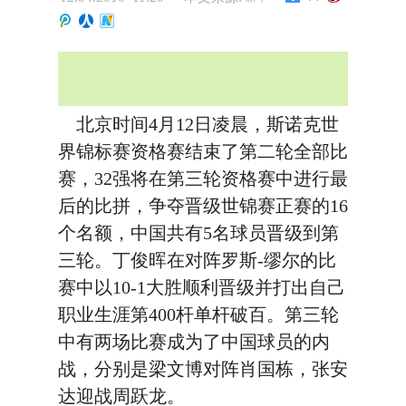
北京时间4月12日凌晨，斯诺克世
界锦标赛资格赛结束了第二轮全部比
赛，32强将在第三轮资格赛中进行最
后的比拼，争夺晋级世锦赛正赛的16
个名额，中国共有5名球员晋级到第
三轮。丁俊晖在对阵罗斯-缪尔的比
赛中以10-1大胜顺利晋级并打出自己
职业生涯第400杆单杆破百。第三轮
中有两场比赛成为了中国球员的内
战，分别是梁文博对阵肖国栋，张安
达迎战周跃龙。