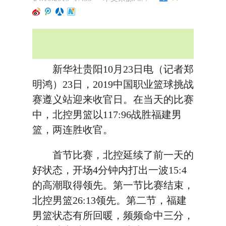
新华社贵阳10月23日电（记者郑
明鸿）23日，2019中国职业篮球挑战
赛遵义站迎来收官日。在当天的比赛
中，北控男篮以117:96战胜福建男
篮，两连胜收官。
首节比赛，北控延续了前一天的
好状态，开场4分钟内打出一波15:4
的高潮取得领先。第一节比赛结束，
北控男篮26:13领先。第二节，福建
男篮状态有所回暖，频频命中三分，