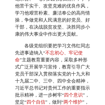
他苦干实干、攻坚克难的优良作风，
学习他艰苦朴素、廉洁奉公的高尚情
操，争做党和人民满意的好党员、好
干部，在决战脱贫攻坚、决胜同步小
康的伟大事业中作出更大贡献。
各级党组织要把学习文伟红同志
先进事迹纳入“
不忘初心、牢记使
命
”主题教育重要内容，采取多种形
式广泛开展学习宣传，教育引导广大
党员干部深入贯彻落实党的十九大和
十九届二中、三中、四中全会精神，
习近平总书记对贵州工作的重要指示
批示精神，进一步树牢“
四个意识
”，
坚定“
四个自信
”，做到“
两个维护
”，