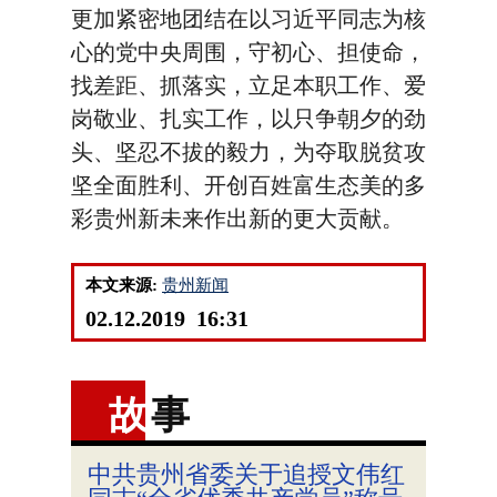
更加紧密地团结在以习近平同志为核
心的党中央周围，守初心、担使命，
找差距、抓落实，立足本职工作、爱
岗敬业、扎实工作，以只争朝夕的劲
头、坚忍不拔的毅力，为夺取脱贫攻
坚全面胜利、开创百姓富生态美的多
彩贵州新未来作出新的更大贡献。
本文来源:
贵州新闻
02.12.2019 16:31
故
事
中共贵州省委关于追授文伟红