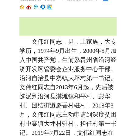
文伟红同志，男，土家族，大专
学历，1974年9月出生，2000年5月加
入中国共产党，生前系贵州省沿河经
济开发区管委会企业服务中心干部、
沿河自治县中寨镇大坪村第一书记。
文伟红同志自2013年6月起，先后被
选派到沿河县淇滩镇和平村、彭华
村、团结街道麝香村驻村。2018年3
月，文伟红同志主动申请到深度贫困
村中寨镇大坪村驻村，担任村第一书
记。2019年7月22日，文伟红同志在