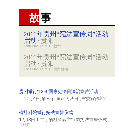
故
事
2019年贵州“宪法宣传周”活动
启动
贵阳
-
18:01 02.12.2019
新华
2019年贵州“宪法宣传周”活动
启动
贵阳
-
16:31 02.12.2019
贵州新闻
贵州举行“12·4”国家宪法日法治宣传活动
12月4日,第六个“国家宪法日”,省委宣传
新华
省社科院举行宪法宣誓仪式
12月3日上午，省社科院举行向宪法宣誓仪式。
社科院