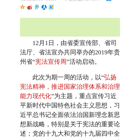
12月1日，由省委宣传部、省司
法厅、省法宣办共同举办的2019年贵
州省“
宪法宣传周
”活动启动。
此次为期一周的活动，以“
弘扬
宪法精神，推进国家治理体系和治理
能力现代化
”为主题，重点宣传习近
平新时代中国特色社会主义思想，习
近平总书记全面依法治国新理念新思
想新战略，特别是关于宪法的重要论
述；党的十九大和党的十九届四中全