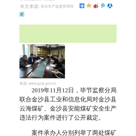
本文来源:
安全生产监督管理局
来源:
www.gzaj.gov.cn
2019年11月12日，毕节监察分局
联合金沙县工业和信息化局对金沙县
云海煤矿、金沙县安能煤矿安全生产
违法行为案件进行了公开裁定。
案件承办人分别列举了两处煤矿