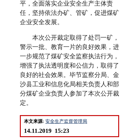
平，全面落实企业安全生产主体责
任，坚持依法办矿、管矿，促进煤矿
企业安全发展。
本次公开裁定取得了处罚一矿，
警示一批、教育一片的良好效果，进
一步规范了煤矿安全监察执法行为，
增强了执法透明度和公信力，取得了
良好的社会效果。毕节监察分局、金
沙县工业和信息化局相关负责人和部
分煤矿企业负责人参加了本次公开裁
定。
本文来源:
安全生产监督管理局
14.11.2019 15:23