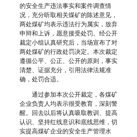
的安全生产违法事实和案件调查情
况，充分听取相关煤矿的陈述意见，
两处煤矿均表示违法行为属实，放弃
申辩和上诉，愿意接受处罚。经公开
裁定小组认真研究后，当场宣布了对
两处煤矿的行政处罚决定。本次裁定
遵循公平、公正、公开的原则，事实
清楚、证据充分，引用法律法规准
确，处罚合适。
通过参加本次公开裁定，各煤矿
企业负责人均表示很受教育，深刻警
醒。回去以后将认真吸取教训、提高
认识、坚持红线意识和底线思维，切
实提高煤矿企业的安全生产管理水